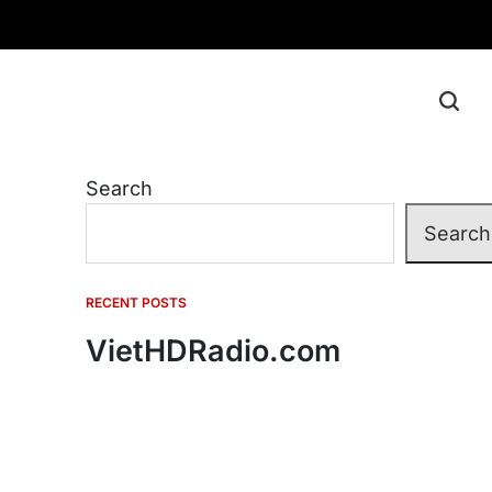
Search
Search
RECENT POSTS
VietHDRadio.com