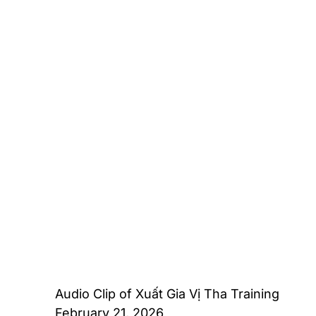
Audio Clip of Xuất Gia Vị Tha Training
February 21, 2026