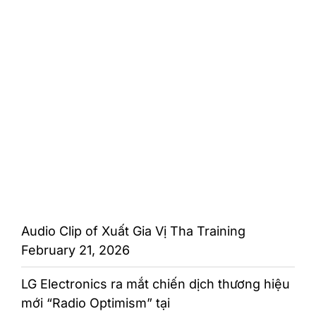
Audio Clip of Xuất Gia Vị Tha Training
February 21, 2026
LG Electronics ra mắt chiến dịch thương hiệu
mới “Radio Optimism” tại