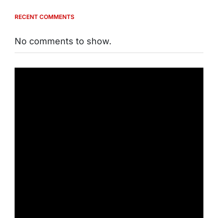
RECENT COMMENTS
No comments to show.