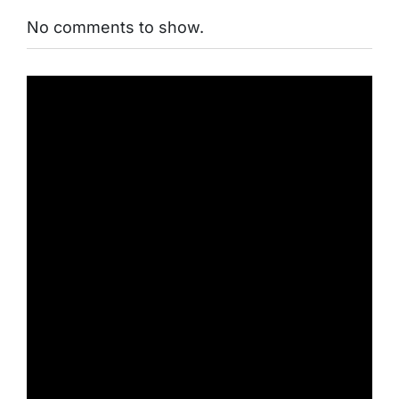
No comments to show.