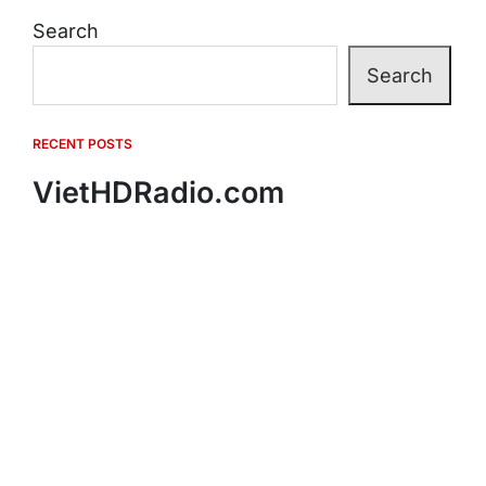
Search
Search
RECENT POSTS
VietHDRadio.com