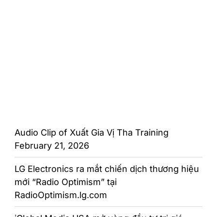
Audio Clip of Xuất Gia Vị Tha Training
February 21, 2026
LG Electronics ra mắt chiến dịch thương hiệu
mới “Radio Optimism” tại
RadioOptimism.lg.com