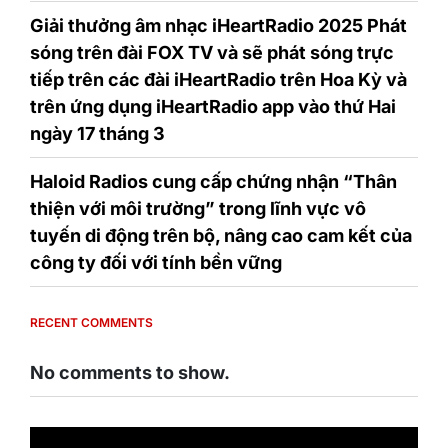
Giải thưởng âm nhạc iHeartRadio 2025 Phát
sóng trên đài FOX TV và sẽ phát sóng trực
tiếp trên các đài iHeartRadio trên Hoa Kỳ và
trên ứng dụng iHeartRadio app vào thứ Hai
ngày 17 tháng 3
Haloid Radios cung cấp chứng nhận “Thân
thiện với môi trường” trong lĩnh vực vô
tuyến di động trên bộ, nâng cao cam kết của
công ty đối với tính bền vững
RECENT COMMENTS
No comments to show.