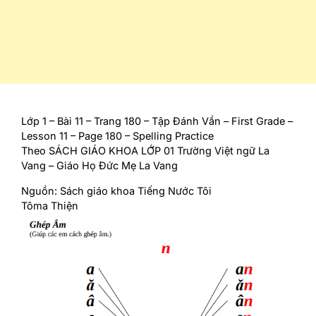
Lớp 1 – Bài 11 – Trang 180 – Tập Đánh Vần – First Grade –
Lesson 11 – Page 180 – Spelling Practice
Theo SÁCH GIÁO KHOA LỚP 01 Trường Việt ngữ La
Vang – Giáo Họ Đức Mẹ La Vang
Nguồn: Sách giáo khoa Tiếng Nước Tôi
Tôma Thiện