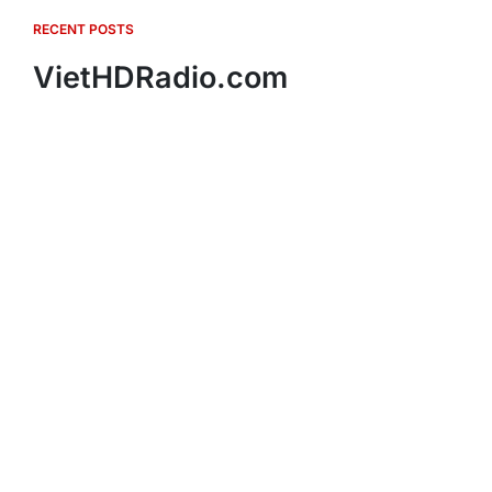
RECENT POSTS
VietHDRadio.com