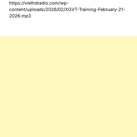
https://viethdradio.com/wp-
content/uploads/2026/02/XGVT-Training-February-21-
2026.mp3