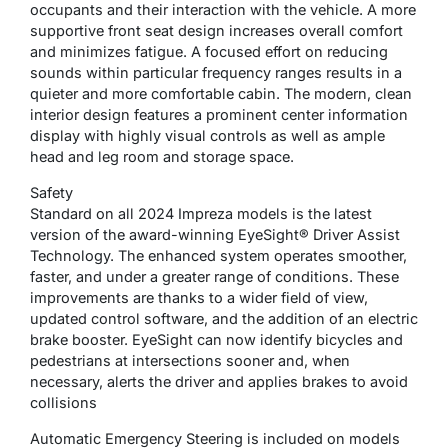
occupants and their interaction with the vehicle. A more
supportive front seat design increases overall comfort
and minimizes fatigue. A focused effort on reducing
sounds within particular frequency ranges results in a
quieter and more comfortable cabin. The modern, clean
interior design features a prominent center information
display with highly visual controls as well as ample
head and leg room and storage space.
Safety
Standard on all 2024 Impreza models is the latest
version of the award-winning EyeSight® Driver Assist
Technology. The enhanced system operates smoother,
faster, and under a greater range of conditions. These
improvements are thanks to a wider field of view,
updated control software, and the addition of an electric
brake booster. EyeSight can now identify bicycles and
pedestrians at intersections sooner and, when
necessary, alerts the driver and applies brakes to avoid
collisions
Automatic Emergency Steering is included on models