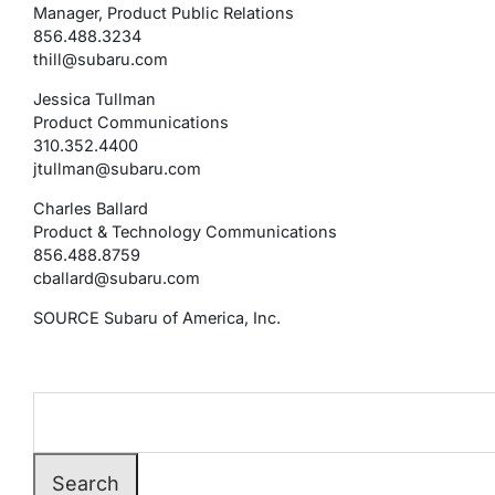
Manager, Product Public Relations
856.488.3234
thill@subaru.com
Jessica Tullman
Product Communications
310.352.4400
jtullman@subaru.com
Charles Ballard
Product & Technology Communications
856.488.8759
cballard@subaru.com
SOURCE Subaru of America, Inc.