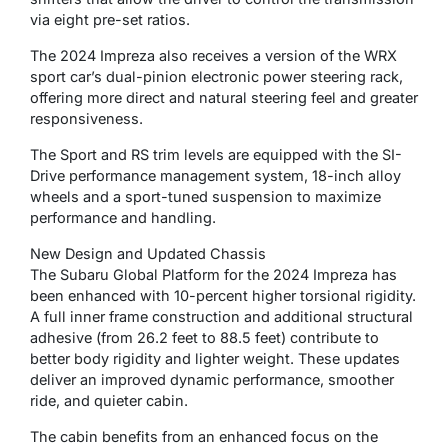
via eight pre-set ratios.
The 2024 Impreza also receives a version of the WRX
sport car’s dual-pinion electronic power steering rack,
offering more direct and natural steering feel and greater
responsiveness.
The Sport and RS trim levels are equipped with the SI-
Drive performance management system, 18-inch alloy
wheels and a sport-tuned suspension to maximize
performance and handling.
New Design and Updated Chassis
The Subaru Global Platform for the 2024 Impreza has
been enhanced with 10-percent higher torsional rigidity.
A full inner frame construction and additional structural
adhesive (from 26.2 feet to 88.5 feet) contribute to
better body rigidity and lighter weight. These updates
deliver an improved dynamic performance, smoother
ride, and quieter cabin.
The cabin benefits from an enhanced focus on the