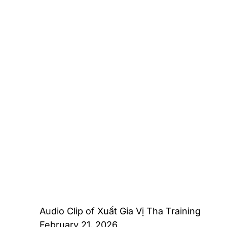
Audio Clip of Xuất Gia Vị Tha Training
February 21, 2026