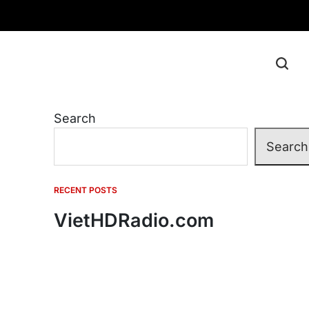
Search
Search
RECENT POSTS
VietHDRadio.com