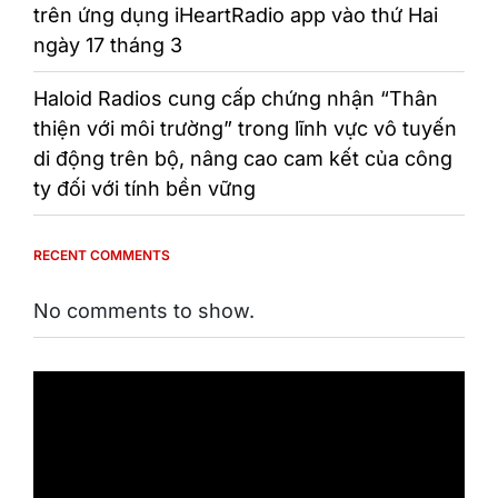
trên ứng dụng iHeartRadio app vào thứ Hai
ngày 17 tháng 3
Haloid Radios cung cấp chứng nhận “Thân
thiện với môi trường” trong lĩnh vực vô tuyến
di động trên bộ, nâng cao cam kết của công
ty đối với tính bền vững
RECENT COMMENTS
No comments to show.