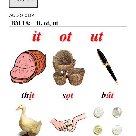
AUDIO CLIP