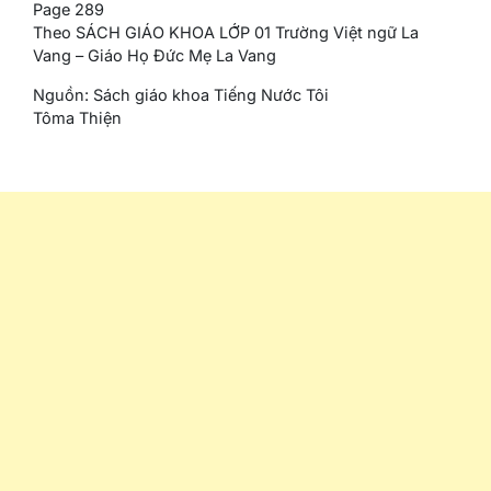
Page 289
Theo SÁCH GIÁO KHOA LỚP 01 Trường Việt ngữ La
Vang – Giáo Họ Đức Mẹ La Vang
Nguồn: Sách giáo khoa Tiếng Nước Tôi
Tôma Thiện