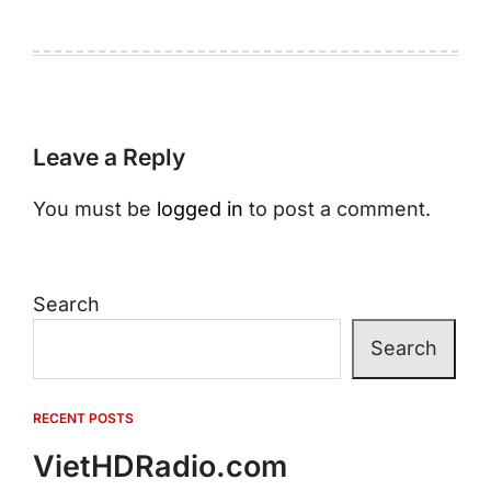
Leave a Reply
You must be
logged in
to post a comment.
Search
Search
RECENT POSTS
VietHDRadio.com