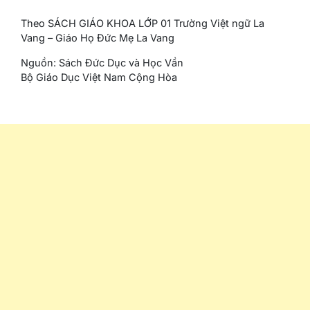
Theo SÁCH GIÁO KHOA LỚP 01 Trường Việt ngữ La
Vang – Giáo Họ Đức Mẹ La Vang
Nguồn: Sách Đức Dục và Học Vần
Bộ Giáo Dục Việt Nam Cộng Hòa