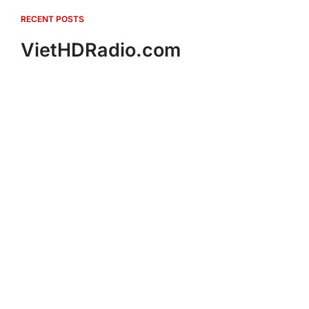
RECENT POSTS
VietHDRadio.com