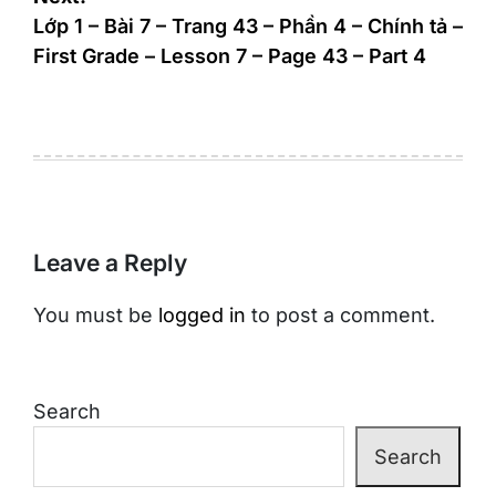
Lớp 1 – Bài 7 – Trang 43 – Phần 4 – Chính tả –
First Grade – Lesson 7 – Page 43 – Part 4
Leave a Reply
You must be
logged in
to post a comment.
Search
Search