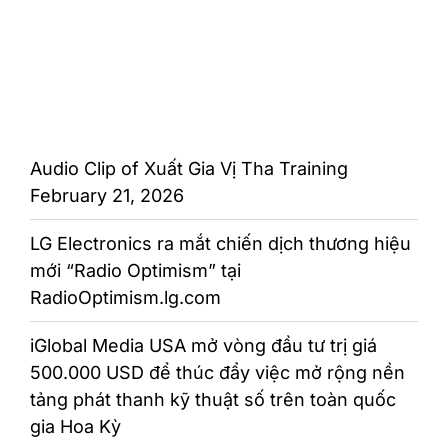
Audio Clip of Xuất Gia Vị Tha Training
February 21, 2026
LG Electronics ra mắt chiến dịch thương hiệu
mới “Radio Optimism” tại
RadioOptimism.lg.com
iGlobal Media USA mở vòng đầu tư trị giá
500.000 USD để thúc đẩy việc mở rộng nền
tảng phát thanh kỹ thuật số trên toàn quốc
gia Hoa Kỳ