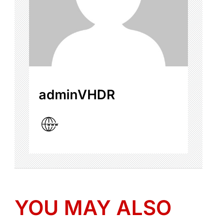
adminVHDR
YOU MAY ALSO