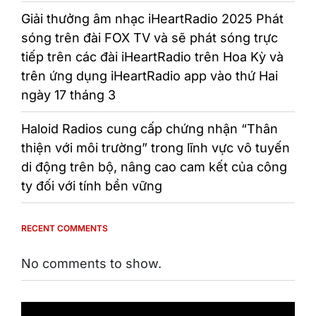
Giải thưởng âm nhạc iHeartRadio 2025 Phát
sóng trên đài FOX TV và sẽ phát sóng trực
tiếp trên các đài iHeartRadio trên Hoa Kỳ và
trên ứng dụng iHeartRadio app vào thứ Hai
ngày 17 tháng 3
Haloid Radios cung cấp chứng nhận “Thân
thiện với môi trường” trong lĩnh vực vô tuyến
di động trên bộ, nâng cao cam kết của công
ty đối với tính bền vững
RECENT COMMENTS
No comments to show.