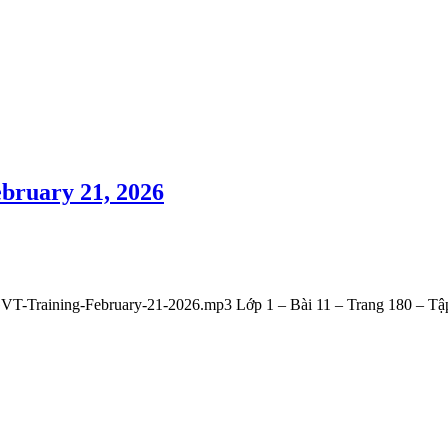
ebruary 21, 2026
GVT-Training-February-21-2026.mp3 Lớp 1 – Bài 11 – Trang 180 – T