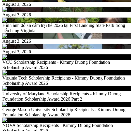
August 3, 2026
August 3, 2026
Hình ảnh đổ ăn câm trại hè 2026 tại First Landing State Park trong
tiểu bang Virginia
August 3, 2026
August 3, 2026
VCU Scholarship Recipients - Kimmy Duong Foundation
Scholarship Award 2026
Virginia Tech Scholarship Recipients - Kimmy Duong Foundation
Scholarship Award 2026
University of Maryland Scholarship Recipients - Kimmy Duong
Foundation Scholarship Award 2026 Part 2
George Mason University Scholarship Recipients - Kimmy Duong
Foundation Scholarship Award 2026
NOVA Scholarship Recipients - Kimmy Duong Foundation
Scholarship Award 2026