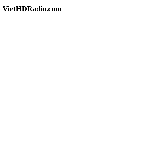
VietHDRadio.com