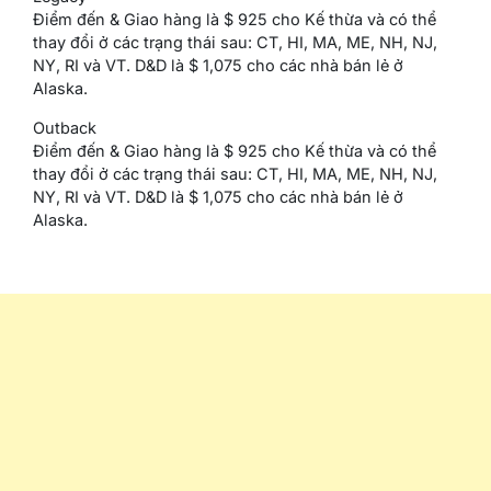
Điểm đến & Giao hàng là $ 925 cho Kế thừa và có thể
thay đổi ở các trạng thái sau: CT, HI, MA, ME, NH, NJ,
NY, RI và VT. D&D là $ 1,075 cho các nhà bán lẻ ở
Alaska.
Outback
Điểm đến & Giao hàng là $ 925 cho Kế thừa và có thể
thay đổi ở các trạng thái sau: CT, HI, MA, ME, NH, NJ,
NY, RI và VT. D&D là $ 1,075 cho các nhà bán lẻ ở
Alaska.