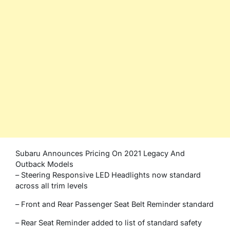
Subaru Announces Pricing On 2021 Legacy And
Outback Models
– Steering Responsive LED Headlights now standard
across all trim levels
– Front and Rear Passenger Seat Belt Reminder standard
– Rear Seat Reminder added to list of standard safety