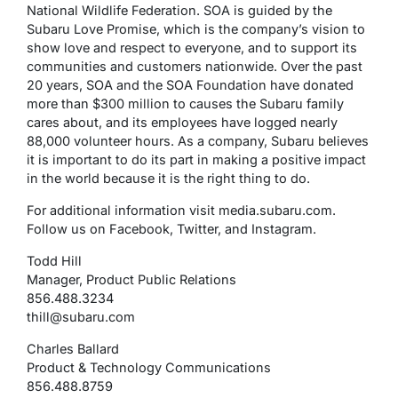
National Wildlife Federation. SOA is guided by the
Subaru Love Promise, which is the company’s vision to
show love and respect to everyone, and to support its
communities and customers nationwide. Over the past
20 years, SOA and the SOA Foundation have donated
more than $300 million to causes the Subaru family
cares about, and its employees have logged nearly
88,000 volunteer hours. As a company, Subaru believes
it is important to do its part in making a positive impact
in the world because it is the right thing to do.
For additional information visit media.subaru.com.
Follow us on Facebook, Twitter, and Instagram.
Todd Hill
Manager, Product Public Relations
856.488.3234
thill@subaru.com
Charles Ballard
Product & Technology Communications
856.488.8759