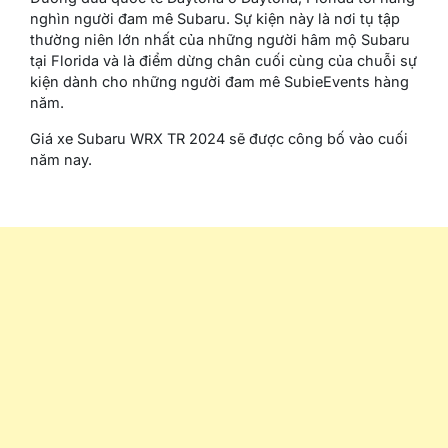
nghìn người đam mê Subaru. Sự kiện này là nơi tụ tập
thường niên lớn nhất của những người hâm mộ Subaru
tại Florida và là điểm dừng chân cuối cùng của chuỗi sự
kiện dành cho những người đam mê SubieEvents hàng
năm.
Giá xe Subaru WRX TR 2024 sẽ được công bố vào cuối
năm nay.