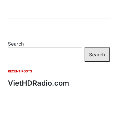
Search
Search
RECENT POSTS
VietHDRadio.com