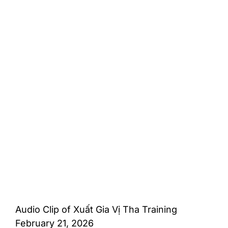
Audio Clip of Xuất Gia Vị Tha Training
February 21, 2026