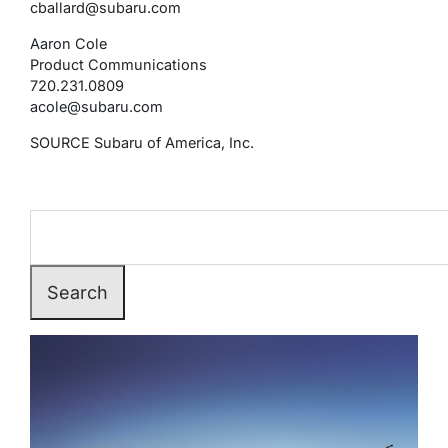
cballard@subaru.com
Aaron Cole
Product Communications
720.231.0809
acole@subaru.com
SOURCE Subaru of America, Inc.