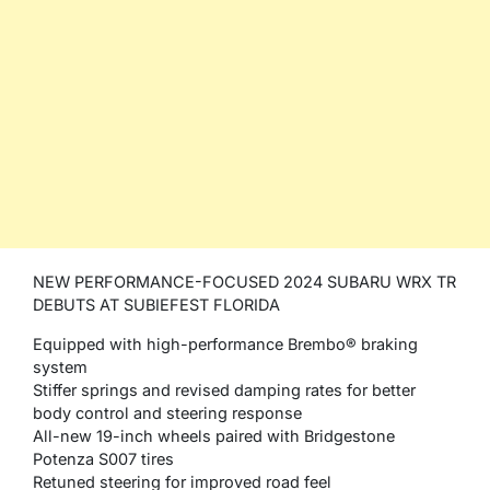
NEW PERFORMANCE-FOCUSED 2024 SUBARU WRX TR
DEBUTS AT SUBIEFEST FLORIDA
Equipped with high-performance Brembo® braking
system
Stiffer springs and revised damping rates for better
body control and steering response
All-new 19-inch wheels paired with Bridgestone
Potenza S007 tires
Retuned steering for improved road feel