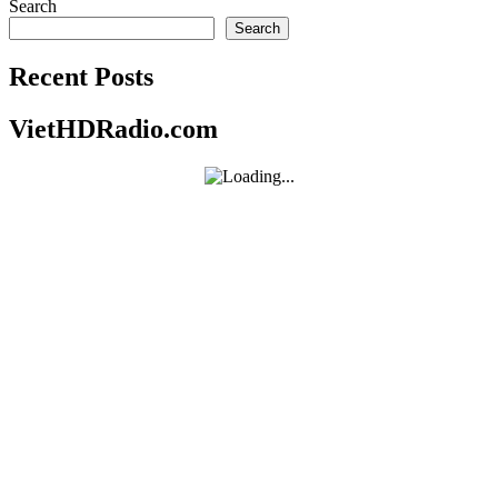
Search
Search
Recent Posts
VietHDRadio.com