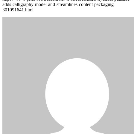
adds-calligraphy-model-and-streamlines-content-packaging-
301091641.html