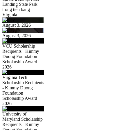
Landing State Park
trong tiểu bang
Virginia
August 3, 2026
August 3, 2026
VCU Scholarship
Recipients - Kimmy
Duong Foundation
Scholarship Award
2026
Virginia Tech
Scholarship Recipients
- Kimmy Duong
Foundation
Scholarship Award
2026
University of
Maryland Scholarship
Recipients - Kimmy
Duong Foundation