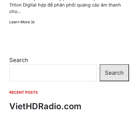
time
Triton Digital hợp để phân phối quảng cáo âm thanh
cho…
Learn More
Search
Search
RECENT POSTS
VietHDRadio.com