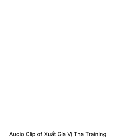
Audio Clip of Xuất Gia Vị Tha Training