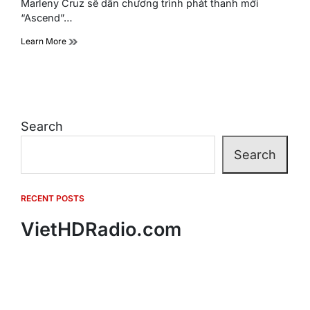
Marleny Cruz sẽ dẫn chương trình phát thanh mới
“Ascend”…
Learn More
Search
Search
RECENT POSTS
VietHDRadio.com