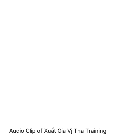
Audio Clip of Xuất Gia Vị Tha Training