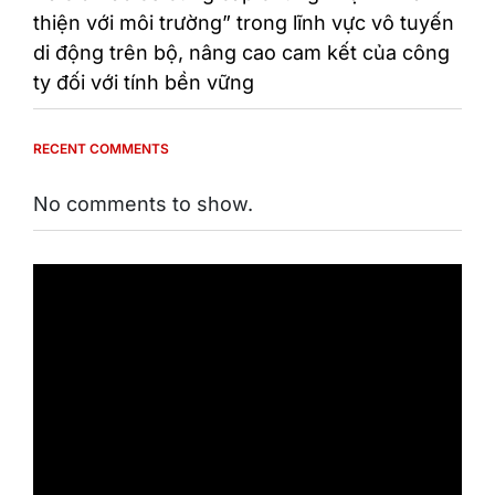
thiện với môi trường” trong lĩnh vực vô tuyến
di động trên bộ, nâng cao cam kết của công
ty đối với tính bền vững
RECENT COMMENTS
No comments to show.