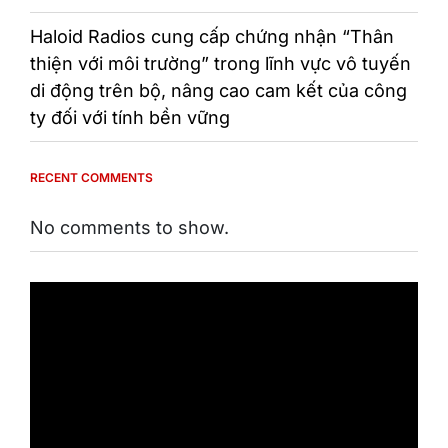
Haloid Radios cung cấp chứng nhận “Thân
thiện với môi trường” trong lĩnh vực vô tuyến
di động trên bộ, nâng cao cam kết của công
ty đối với tính bền vững
RECENT COMMENTS
No comments to show.