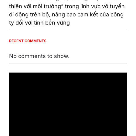
thiện với môi trường” trong lĩnh vực vô tuyến
di động trên bộ, nâng cao cam kết của công
ty đối với tính bền vững
RECENT COMMENTS
No comments to show.