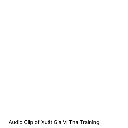
Audio Clip of Xuất Gia Vị Tha Training