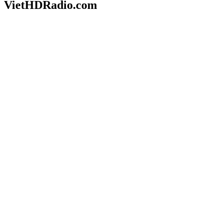
VietHDRadio.com