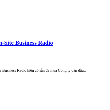
-Site Business Radio
e Business Radio hiện có sẵn để mua Công ty dẫn đầu…