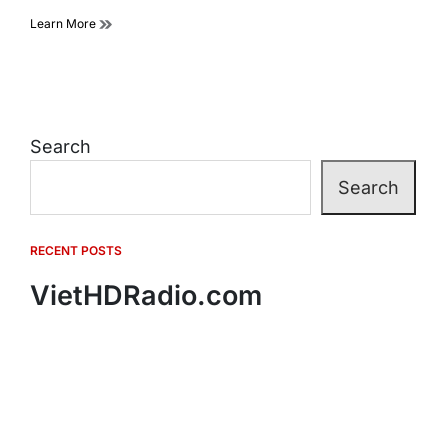
Learn More
Search
Search
RECENT POSTS
VietHDRadio.com