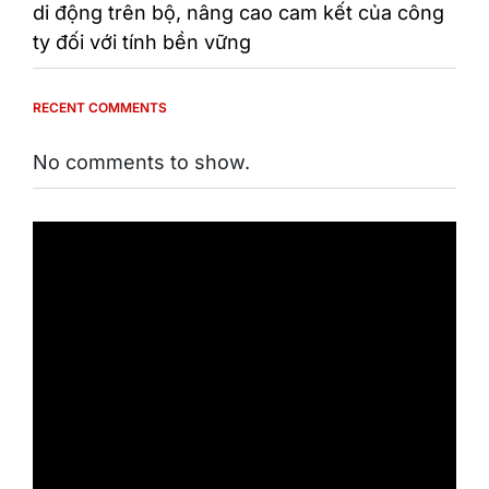
di động trên bộ, nâng cao cam kết của công
ty đối với tính bền vững
RECENT COMMENTS
No comments to show.