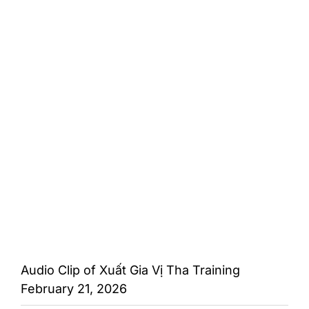
Audio Clip of Xuất Gia Vị Tha Training
February 21, 2026