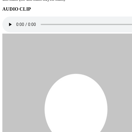
AUDIO CLIP