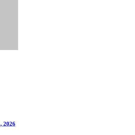
, 2026