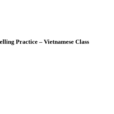
elling Practice – Vietnamese Class