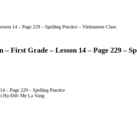
esson 14 – Page 229 – Spelling Practice – Vietnamese Class
 – First Grade – Lesson 14 – Page 229 – Sp
4 – Page 229 – Spelling Practice
o Họ Đức Mẹ La Vang