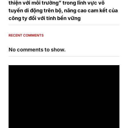
thiện với môi trường” trong lĩnh vực vô
tuyến di động trên bộ, nâng cao cam kết của
công ty đối với tính bền vững
RECENT COMMENTS
No comments to show.