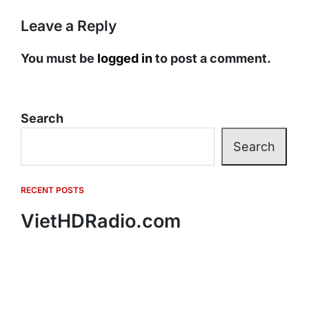
Leave a Reply
You must be
logged in
to post a comment.
Search
Search
RECENT POSTS
VietHDRadio.com