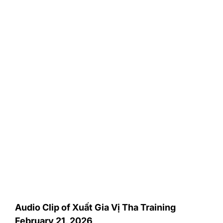
Audio Clip of Xuất Gia Vị Tha Training
February 21, 2026