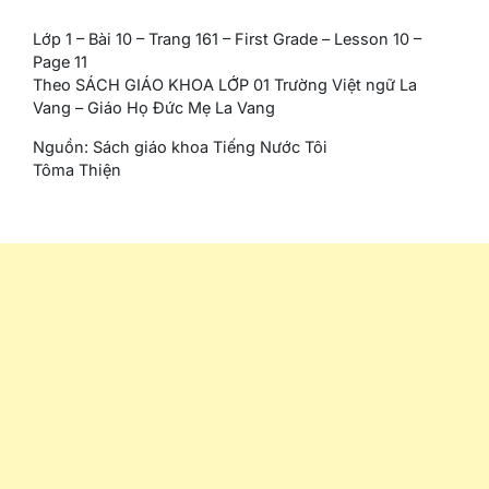
Lớp 1 – Bài 10 – Trang 161 – First Grade – Lesson 10 –
Page 11
Theo SÁCH GIÁO KHOA LỚP 01 Trường Việt ngữ La
Vang – Giáo Họ Đức Mẹ La Vang
Nguồn: Sách giáo khoa Tiếng Nước Tôi
Tôma Thiện