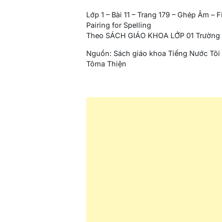
Lớp 1 – Bài 11 – Trang 179 – Ghép Âm – 
Pairing for Spelling
Theo SÁCH GIÁO KHOA LỚP 01 Trường V
Nguồn: Sách giáo khoa Tiếng Nước Tôi
Tôma Thiện