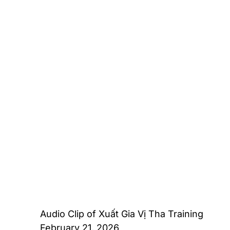
Audio Clip of Xuất Gia Vị Tha Training
February 21, 2026