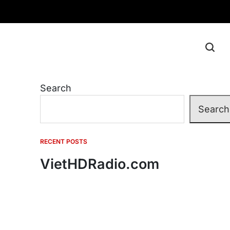
Search
Search
RECENT POSTS
VietHDRadio.com