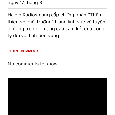
ngày 17 tháng 3
Haloid Radios cung cấp chứng nhận “Thân
thiện với môi trường” trong lĩnh vực vô tuyến
di động trên bộ, nâng cao cam kết của công
ty đối với tính bền vững
RECENT COMMENTS
No comments to show.