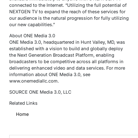
connected to the Internet. “Utilizing the full potential of
NEXTGEN TV to expand the reach of these services for
our audience is the natural progression for fully utilizing
our new capabilities.”
About ONE Media 3.0
ONE Media 3.0, headquartered in Hunt Valley, MD, was
established with a vision to build and globally deploy
the Next Generation Broadcast Platform, enabling
broadcasters to be competitive across all platforms in
delivering enhanced video and data services. For more
information about ONE Media 3.0, see
www.onemediallc.com.
SOURCE ONE Media 3.0, LLC
Related Links
Home